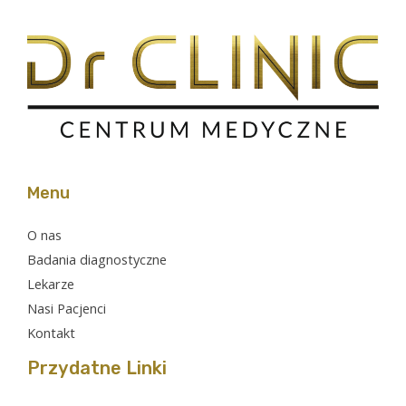
Menu
O nas
Badania diagnostyczne
Lekarze
Nasi Pacjenci
Kontakt
Przydatne Linki