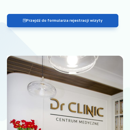
Przejdź do formularza rejestracji wizyty