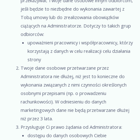
przekazywać Twoje dane osobowe innym odbiorcom,
jeśli będzie to niezbędne do wykonania zawartej z
Tobą umowy lub do zrealizowania obowiązków
ciążących na Administratorze. Dotyczy to takich grup
odbiorców:
upoważnieni pracownicy i współpracownicy, którzy
korzystają z danych w celu realizacji celu działania
strony
Twoje dane osobowe przetwarzane przez
Administratora nie dłużej, niż jest to konieczne do
wykonania związanych z nimi czynności określonych
osobnymi przepisami (np. o prowadzeniu
rachunkowości). W odniesieniu do danych
marketingowych dane nie będą przetwarzane dłużej
niż przez 3 lata.
Przysługuje Ci prawo żądania od Administratora:
dostępu do danych osobowych Ciebie