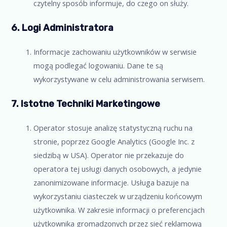
czytelny sposób informuje, do czego on służy.
6. Logi Administratora
Informacje zachowaniu użytkowników w serwisie
mogą podlegać logowaniu. Dane te są
wykorzystywane w celu administrowania serwisem.
7. Istotne Techniki Marketingowe
Operator stosuje analizę statystyczną ruchu na
stronie, poprzez Google Analytics (Google Inc. z
siedzibą w USA). Operator nie przekazuje do
operatora tej usługi danych osobowych, a jedynie
zanonimizowane informacje. Usługa bazuje na
wykorzystaniu ciasteczek w urządzeniu końcowym
użytkownika. W zakresie informacji o preferencjach
użytkownika gromadzonych przez sieć reklamową