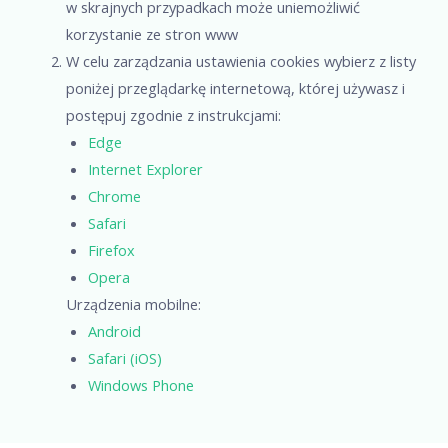
w skrajnych przypadkach może uniemożliwić
korzystanie ze stron www
W celu zarządzania ustawienia cookies wybierz z listy
poniżej przeglądarkę internetową, której używasz i
postępuj zgodnie z instrukcjami:
Edge
Internet Explorer
Chrome
Safari
Firefox
Opera
Urządzenia mobilne:
Android
Safari (iOS)
Windows Phone