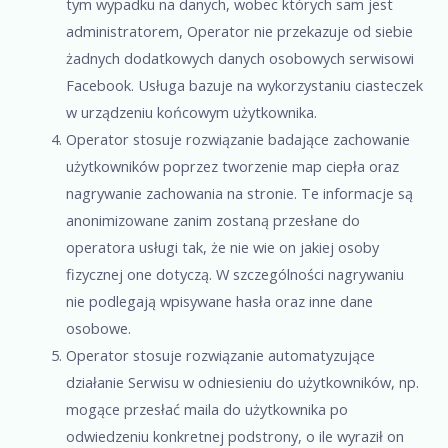
tym wypadku na danych, wobec których sam jest
administratorem, Operator nie przekazuje od siebie
żadnych dodatkowych danych osobowych serwisowi
Facebook. Usługa bazuje na wykorzystaniu ciasteczek
w urządzeniu końcowym użytkownika.
Operator stosuje rozwiązanie badające zachowanie
użytkowników poprzez tworzenie map ciepła oraz
nagrywanie zachowania na stronie. Te informacje są
anonimizowane zanim zostaną przesłane do
operatora usługi tak, że nie wie on jakiej osoby
fizycznej one dotyczą. W szczególności nagrywaniu
nie podlegają wpisywane hasła oraz inne dane
osobowe.
Operator stosuje rozwiązanie automatyzujące
działanie Serwisu w odniesieniu do użytkowników, np.
mogące przesłać maila do użytkownika po
odwiedzeniu konkretnej podstrony, o ile wyraził on