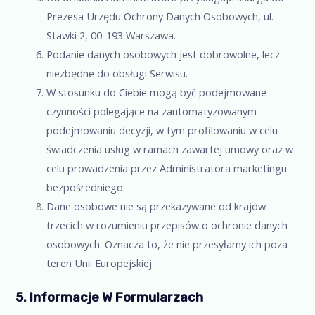
Prezesa Urzędu Ochrony Danych Osobowych, ul.
Stawki 2, 00-193 Warszawa.
Podanie danych osobowych jest dobrowolne, lecz
niezbędne do obsługi Serwisu.
W stosunku do Ciebie mogą być podejmowane
czynności polegające na zautomatyzowanym
podejmowaniu decyzji, w tym profilowaniu w celu
świadczenia usług w ramach zawartej umowy oraz w
celu prowadzenia przez Administratora marketingu
bezpośredniego.
Dane osobowe nie są przekazywane od krajów
trzecich w rozumieniu przepisów o ochronie danych
osobowych. Oznacza to, że nie przesyłamy ich poza
teren Unii Europejskiej.
5. Informacje W Formularzach