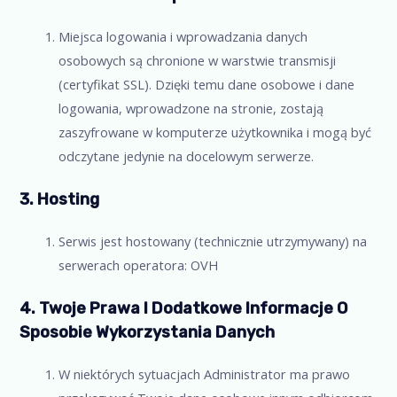
Miejsca logowania i wprowadzania danych
osobowych są chronione w warstwie transmisji
(certyfikat SSL). Dzięki temu dane osobowe i dane
logowania, wprowadzone na stronie, zostają
zaszyfrowane w komputerze użytkownika i mogą być
odczytane jedynie na docelowym serwerze.
3. Hosting
Serwis jest hostowany (technicznie utrzymywany) na
serwerach operatora: OVH
4. Twoje Prawa I Dodatkowe Informacje O
Sposobie Wykorzystania Danych
W niektórych sytuacjach Administrator ma prawo