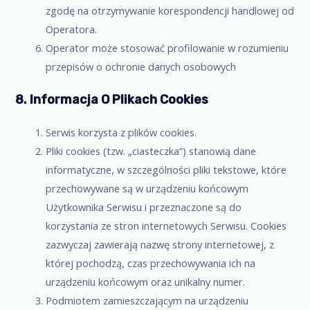
zgodę na otrzymywanie korespondencji handlowej od
Operatora.
Operator może stosować profilowanie w rozumieniu
przepisów o ochronie danych osobowych
8. Informacja O Plikach Cookies
Serwis korzysta z plików cookies.
Pliki cookies (tzw. „ciasteczka”) stanowią dane
informatyczne, w szczególności pliki tekstowe, które
przechowywane są w urządzeniu końcowym
Użytkownika Serwisu i przeznaczone są do
korzystania ze stron internetowych Serwisu. Cookies
zazwyczaj zawierają nazwę strony internetowej, z
której pochodzą, czas przechowywania ich na
urządzeniu końcowym oraz unikalny numer.
Podmiotem zamieszczającym na urządzeniu