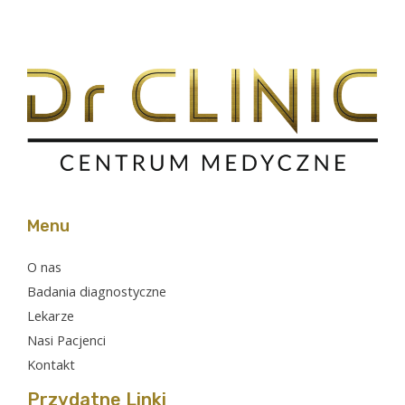
Menu
O nas
Badania diagnostyczne
Lekarze
Nasi Pacjenci
Kontakt
Przydatne Linki