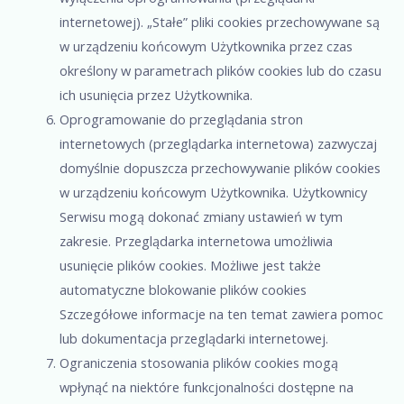
internetowej). „Stałe” pliki cookies przechowywane są
w urządzeniu końcowym Użytkownika przez czas
określony w parametrach plików cookies lub do czasu
ich usunięcia przez Użytkownika.
Oprogramowanie do przeglądania stron
internetowych (przeglądarka internetowa) zazwyczaj
domyślnie dopuszcza przechowywanie plików cookies
w urządzeniu końcowym Użytkownika. Użytkownicy
Serwisu mogą dokonać zmiany ustawień w tym
zakresie. Przeglądarka internetowa umożliwia
usunięcie plików cookies. Możliwe jest także
automatyczne blokowanie plików cookies
Szczegółowe informacje na ten temat zawiera pomoc
lub dokumentacja przeglądarki internetowej.
Ograniczenia stosowania plików cookies mogą
wpłynąć na niektóre funkcjonalności dostępne na