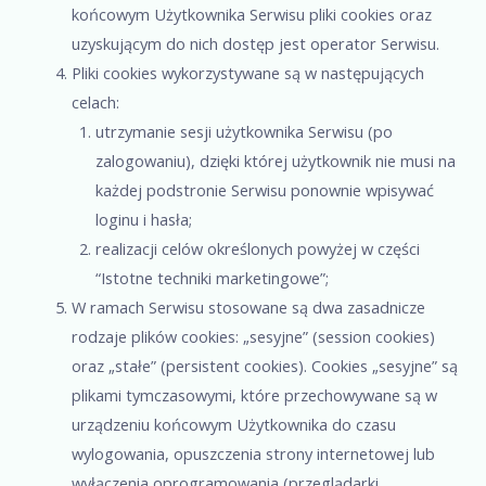
końcowym Użytkownika Serwisu pliki cookies oraz
uzyskującym do nich dostęp jest operator Serwisu.
Pliki cookies wykorzystywane są w następujących
celach:
utrzymanie sesji użytkownika Serwisu (po
zalogowaniu), dzięki której użytkownik nie musi na
każdej podstronie Serwisu ponownie wpisywać
loginu i hasła;
realizacji celów określonych powyżej w części
“Istotne techniki marketingowe”;
W ramach Serwisu stosowane są dwa zasadnicze
rodzaje plików cookies: „sesyjne” (session cookies)
oraz „stałe” (persistent cookies). Cookies „sesyjne” są
plikami tymczasowymi, które przechowywane są w
urządzeniu końcowym Użytkownika do czasu
wylogowania, opuszczenia strony internetowej lub
wyłączenia oprogramowania (przeglądarki