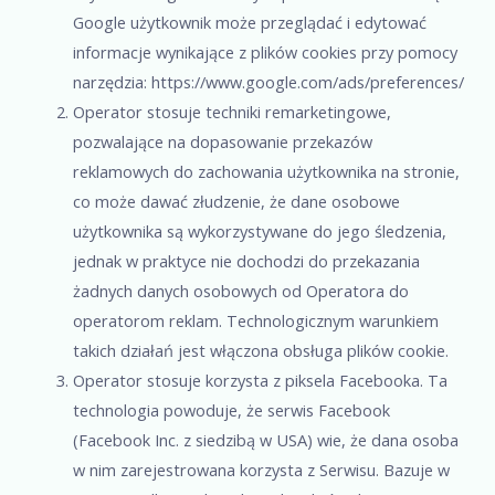
Google użytkownik może przeglądać i edytować
informacje wynikające z plików cookies przy pomocy
narzędzia: https://www.google.com/ads/preferences/
Operator stosuje techniki remarketingowe,
pozwalające na dopasowanie przekazów
reklamowych do zachowania użytkownika na stronie,
co może dawać złudzenie, że dane osobowe
użytkownika są wykorzystywane do jego śledzenia,
jednak w praktyce nie dochodzi do przekazania
żadnych danych osobowych od Operatora do
operatorom reklam. Technologicznym warunkiem
takich działań jest włączona obsługa plików cookie.
Operator stosuje korzysta z piksela Facebooka. Ta
technologia powoduje, że serwis Facebook
(Facebook Inc. z siedzibą w USA) wie, że dana osoba
w nim zarejestrowana korzysta z Serwisu. Bazuje w