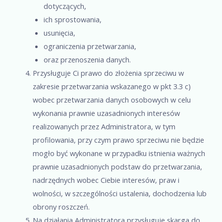
dotyczących,
ich sprostowania,
usunięcia,
ograniczenia przetwarzania,
oraz przenoszenia danych.
Przysługuje Ci prawo do złożenia sprzeciwu w
zakresie przetwarzania wskazanego w pkt 3.3 c)
wobec przetwarzania danych osobowych w celu
wykonania prawnie uzasadnionych interesów
realizowanych przez Administratora, w tym
profilowania, przy czym prawo sprzeciwu nie będzie
mogło być wykonane w przypadku istnienia ważnych
prawnie uzasadnionych podstaw do przetwarzania,
nadrzędnych wobec Ciebie interesów, praw i
wolności, w szczególności ustalenia, dochodzenia lub
obrony roszczeń.
Na działania Administratora przysługuje skarga do