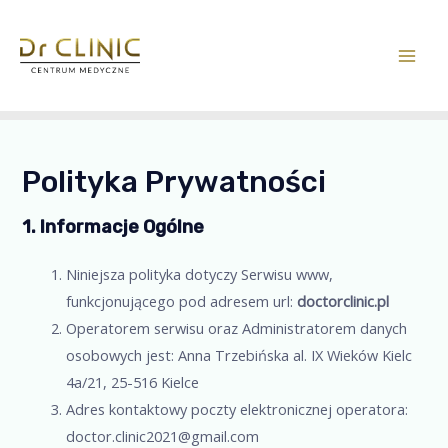
Polityka Prywatności
1. Informacje Ogólne
Niniejsza polityka dotyczy Serwisu www,
funkcjonującego pod adresem url:
doctorclinic.pl
Operatorem serwisu oraz Administratorem danych
osobowych jest: Anna Trzebińska al. IX Wieków Kielc
4a/21, 25-516 Kielce
Adres kontaktowy poczty elektronicznej operatora:
doctor.clinic2021@gmail.com