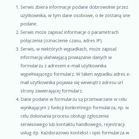
Serwis zbiera informacje podane dobrowolnie przez
użytkownika, w tym dane osobowe, o ile zostaną one
podane.
Serwis może zapisać informacje o parametrach
połączenia (oznaczenie czasu, adres IP).
Serwis, w niektórych wypadkach, może zapisać
informację ułatwiającą powiązanie danych w
formularzu z adresem e-mail użytkownika
wypełniającego formularz. W takim wypadku adres e-
mail użytkownika pojawia się wewnątrz adresu url
strony zawierającej formularz.
Dane podane w formularzu są przetwarzane w celu
wynikającym z funkcji konkretnego formularza, np. w
celu dokonania procesu obsługi zgłoszenia
serwisowego lub kontaktu handlowego, rejestracji
usług itp. Każdorazowo kontekst i opis formularza w