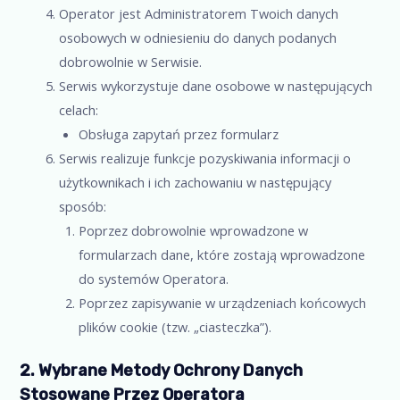
Operator jest Administratorem Twoich danych
osobowych w odniesieniu do danych podanych
dobrowolnie w Serwisie.
Serwis wykorzystuje dane osobowe w następujących
celach:
Obsługa zapytań przez formularz
Serwis realizuje funkcje pozyskiwania informacji o
użytkownikach i ich zachowaniu w następujący
sposób:
Poprzez dobrowolnie wprowadzone w
formularzach dane, które zostają wprowadzone
do systemów Operatora.
Poprzez zapisywanie w urządzeniach końcowych
plików cookie (tzw. „ciasteczka”).
2. Wybrane Metody Ochrony Danych
Stosowane Przez Operatora