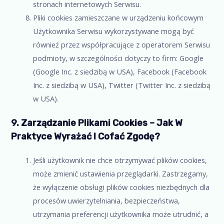
stronach internetowych Serwisu.
Pliki cookies zamieszczane w urządzeniu końcowym
Użytkownika Serwisu wykorzystywane mogą być
również przez współpracujące z operatorem Serwisu
podmioty, w szczególności dotyczy to firm: Google
(Google Inc. z siedzibą w USA), Facebook (Facebook
Inc. z siedzibą w USA), Twitter (Twitter Inc. z siedzibą
w USA).
9. Zarządzanie Plikami Cookies – Jak W
Praktyce Wyrażać I Cofać Zgodę?
Jeśli użytkownik nie chce otrzymywać plików cookies,
może zmienić ustawienia przeglądarki. Zastrzegamy,
że wyłączenie obsługi plików cookies niezbędnych dla
procesów uwierzytelniania, bezpieczeństwa,
utrzymania preferencji użytkownika może utrudnić, a